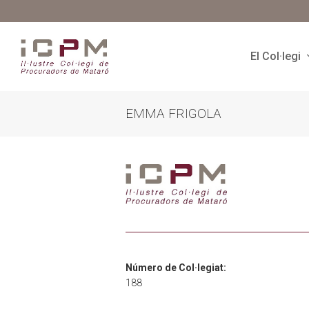
El Col·legi
EMMA FRIGOLA
Número de Col·legiat:
188