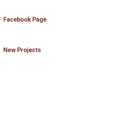
Facebook Page
New Projects