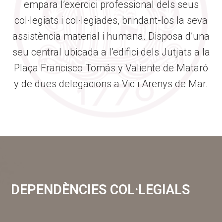
empara l’exercici professional dels seus
col·legiats i col·legiades, brindant-los la seva
assistència material i humana. Disposa d’una
seu central ubicada a l’edifici dels Jutjats a la
Plaça Francisco Tomás y Valiente de Mataró
y de dues delegacions a Vic i Arenys de Mar.
DEPENDÈNCIES COL·LEGIALS