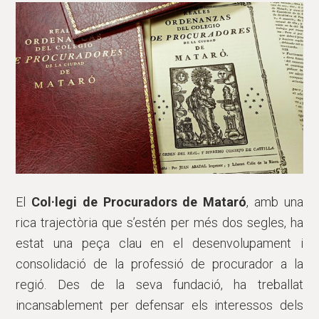
El
Col·legi de Procuradors de Mataró
, amb una
rica trajectòria que s’estén per més dos segles, ha
estat una peça clau en el desenvolupament i
consolidació de la professió de procurador a la
regió. Des de la seva fundació, ha treballat
incansablement per defensar els interessos dels