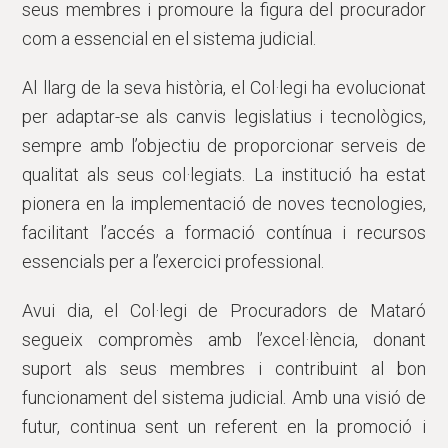
seus membres i promoure la figura del procurador
com a essencial en el sistema judicial.
Al llarg de la seva història, el Col·legi ha evolucionat
per adaptar-se als canvis legislatius i tecnològics,
sempre amb l’objectiu de proporcionar serveis de
qualitat als seus col·legiats. La institució ha estat
pionera en la implementació de noves tecnologies,
facilitant l’accés a formació contínua i recursos
essencials per a l’exercici professional.
Avui dia, el Col·legi de Procuradors de Mataró
segueix compromès amb l’excel·lència, donant
suport als seus membres i contribuint al bon
funcionament del sistema judicial. Amb una visió de
futur, continua sent un referent en la promoció i