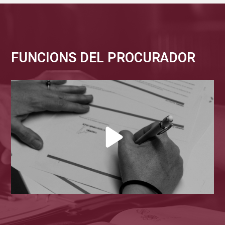
FUNCIONS DEL PROCURADOR