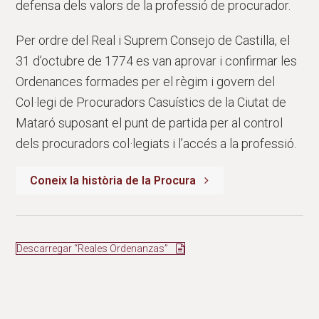
defensa dels valors de la professió de procurador.
Per ordre del Real i Suprem Consejo de Castilla, el
31 d’octubre de 1774 es van aprovar i confirmar les
Ordenances formades per el règim i govern del
Col·legi de Procuradors Casuístics de la Ciutat de
Mataró suposant el punt de partida per al control
dels procuradors col·legiats i l’accés a la professió.
Coneix la història de la Procura
Descarregar “Reales Ordenanzas”