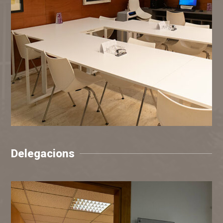
Delegacions