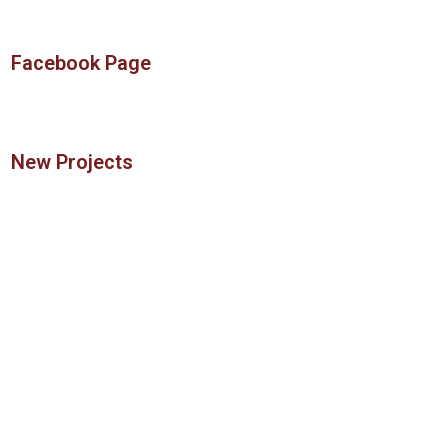
Facebook Page
New Projects