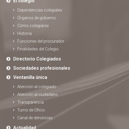
El colegio
Dependencias colegiales
Órganos de gobierno
Cómo colegiarse
Historia
Funciones del procurador
Finalidades del Colegio
Directorio Colegiados
Sociedades profesionales
Ventanilla única
Atención al colegiado
Atención al ciudadano
Transparencia
Turno de Oficio
Canal de denúncias
Actualidad