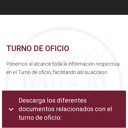
TURNO DE OFICIO
Ponemos al alcance toda la información respectiva
en el Turno de oficio, facilitando así su acceso.
Descarga los diferentes
documentos relacionados con el
turno de oficio: