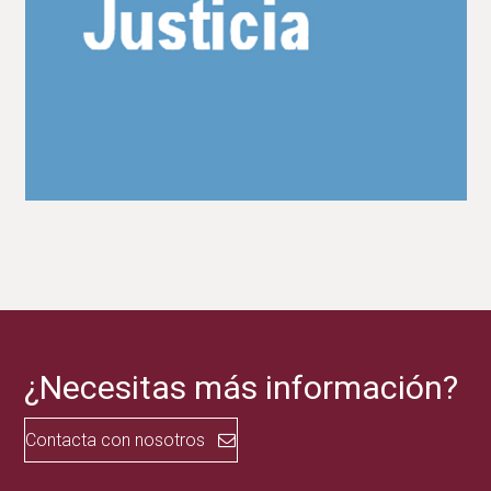
Slide
Slid
¿Necesitas más información?
Contacta con nosotros