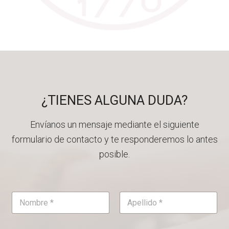
¿TIENES ALGUNA DUDA?
Envíanos un mensaje mediante el siguiente
formulario de contacto y te responderemos lo antes
posible.