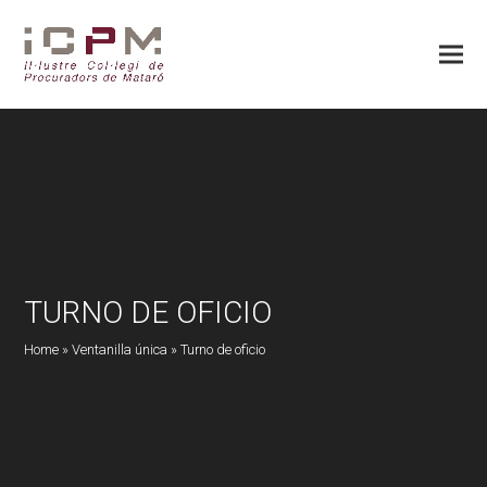
TURNO DE OFICIO
Home
»
Ventanilla única
»
Turno de oficio