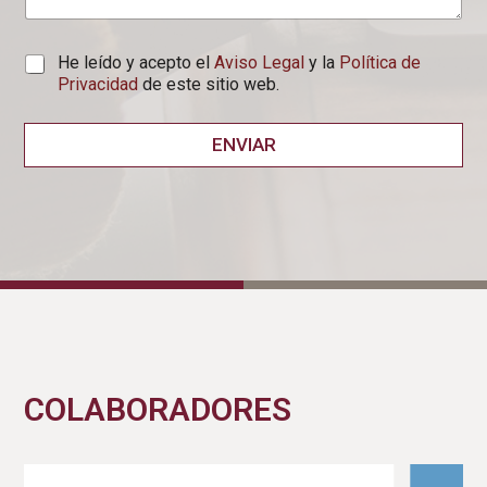
He leído y acepto el
Aviso Legal
y la
Política de
Privacidad
de este sitio web.
ENVIAR
COLABORADORES