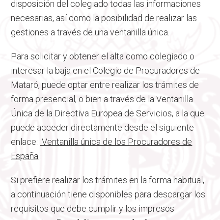
disposición del colegiado todas las informaciones
necesarias, así como la posibilidad de realizar las
gestiones a través de una ventanilla única.
Para solicitar y obtener el alta como colegiado o
interesar la baja en el Colegio de Procuradores de
Mataró, puede optar entre realizar los trámites de
forma presencial, o bien a través de la Ventanilla
Única de la Directiva Europea de Servicios, a la que
puede acceder directamente desde el siguiente
enlace:
Ventanilla única de los Procuradores de
España
.
Si prefiere realizar los trámites en la forma habitual,
a continuación tiene disponibles para descargar los
requisitos que debe cumplir y los impresos