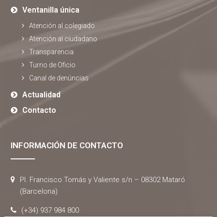
Ventanilla única
Atención al colegiado
Atención al ciudadano
Transparencia
Turno de Oficio
Canal de denúncias
Actualidad
Contacto
INFORMACIÓN DE CONTACTO
Pl. Francisco Tomás y Valiente s/n – 08302 Mataró
(Barcelona)
(+34) 937 984 800