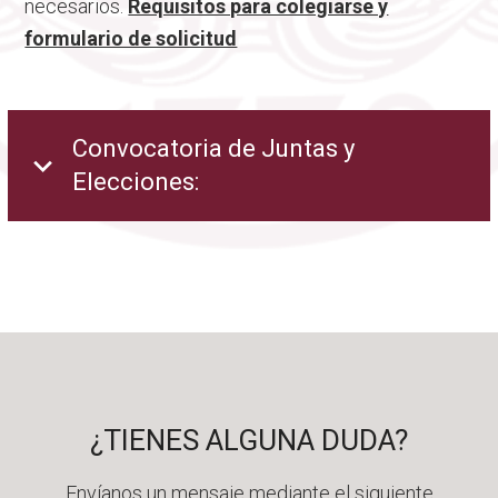
necesarios.
Requisitos para colegiarse y
formulario de solicitud
Convocatoria de Juntas y
Elecciones:
¿TIENES ALGUNA DUDA?
Envíanos un mensaje mediante el siguiente