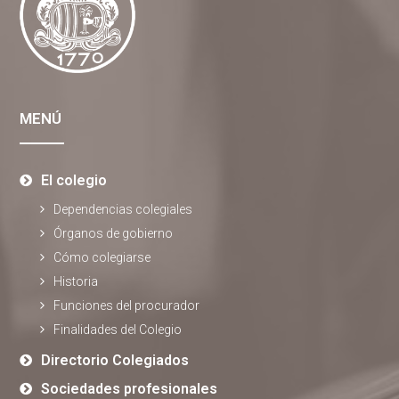
MENÚ
El colegio
Dependencias colegiales
Órganos de gobierno
Cómo colegiarse
Historia
Funciones del procurador
Finalidades del Colegio
Directorio Colegiados
Sociedades profesionales