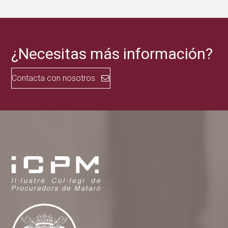
¿Necesitas más información?
Contacta con nosotros